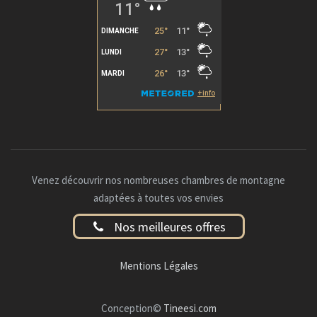
Venez découvrir nos nombreuses chambres de montagne
adaptées à toutes vos envies
Nos meilleures offres
Mentions Légales
Conception©
Tineesi.com