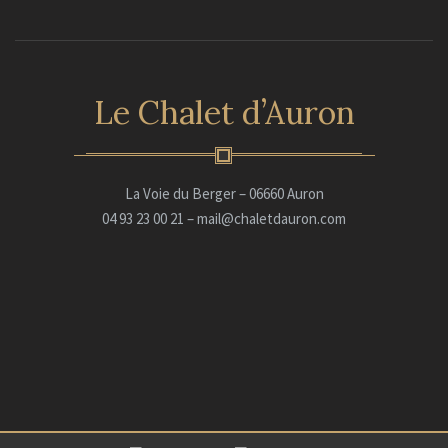
Le Chalet d’Auron
La Voie du Berger – 06660 Auron
04 93 23 00 21 – mail@chaletdauron.com