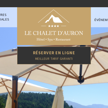
FRES
IALES
ÉVÉNEM
RÉSERVER EN LIGNE
MEILLEUR TARIF GARANTI