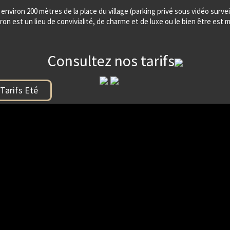
 environ 200 mètres de la place du village (parking privé sous vidéo survei
ron est un lieu de convivialité, de charme et de luxe ou le bien être est m
Consultez nos tarifs
Tarifs Eté