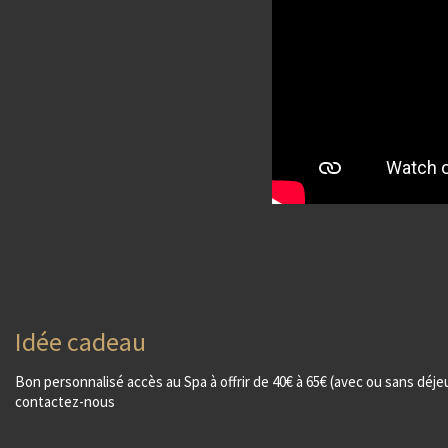
Idée cadeau
Bon personnalisé accès au Spa à offrir de 40€ à 65€ (avec ou sans déje
contactez-nous