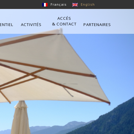
Français
English
ACCÉS
& CONTACT
ENTIEL
ACTIVITÉS
PARTENAIRES