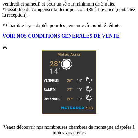
vendredi et samedi) et pour un séjour minimum de 3 nuits.
*Possibilité de compenser la demi-pension 48h à l’avance (contactez
la réception).
* Chambre Lys adaptée pour les personnes à mobilité réduite.
VOIR NOS CONDITIONS GENERALES DE VENTE
Venez découvrir nos nombreuses chambres de montagne adaptées à
toutes vos envies