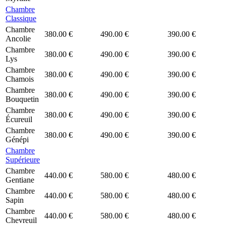
Chambre
Classique
Chambre
380.00 €
490.00 €
390.00 €
Ancolie
Chambre
380.00 €
490.00 €
390.00 €
Lys
Chambre
380.00 €
490.00 €
390.00 €
Chamois
Chambre
380.00 €
490.00 €
390.00 €
Bouquetin
Chambre
380.00 €
490.00 €
390.00 €
Écureuil
Chambre
380.00 €
490.00 €
390.00 €
Génépi
Chambre
Supérieure
Chambre
440.00 €
580.00 €
480.00 €
Gentiane
Chambre
440.00 €
580.00 €
480.00 €
Sapin
Chambre
440.00 €
580.00 €
480.00 €
Chevreuil