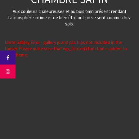
Aux couleurs chaleureuses et au bois omniprésent rendant
l’atmosphère intime et de bien être ou l’on se sent comme chez
sois.
Unite Gallery Error - gallery js and css files not included in the
footer. Please make sure that wp_footer() function is added to
your theme.