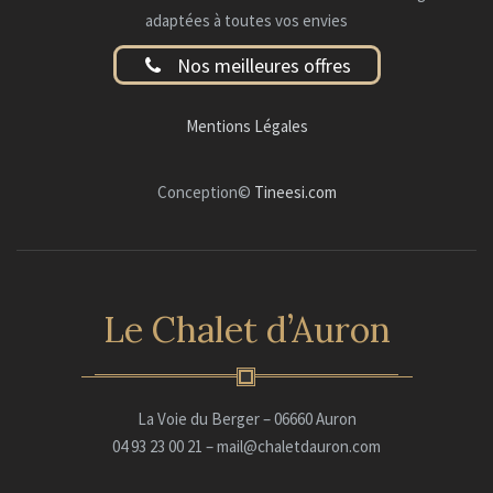
adaptées à toutes vos envies
Nos meilleures offres
Mentions Légales
Conception©
Tineesi.com
Le Chalet d’Auron
La Voie du Berger – 06660 Auron
04 93 23 00 21 – mail@chaletdauron.com