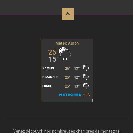
Venez découvrir nos nombreuses chambres de montagne