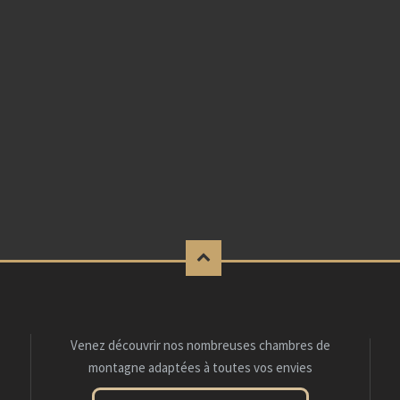
Venez découvrir nos nombreuses chambres de
montagne adaptées à toutes vos envies