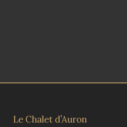
Le Chalet d’Auron