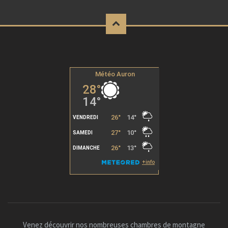
Venez découvrir nos nombreuses chambres de montagne