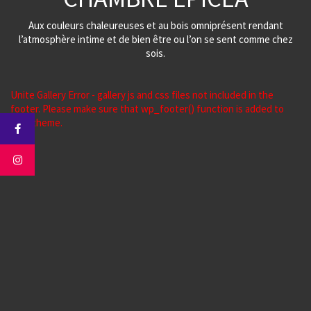
Aux couleurs chaleureuses et au bois omniprésent rendant
l’atmosphère intime et de bien être ou l’on se sent comme chez
sois.
Unite Gallery Error - gallery js and css files not included in the
footer. Please make sure that wp_footer() function is added to
your theme.