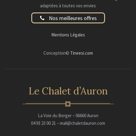
adaptées à toutes vos envies
Nos meilleures offres
Mentions Légales
Conception©
Tineesi.com
Le Chalet d’Auron
La Voie du Berger – 06660 Auron
04 93 23 00 21 – mail@chaletdauron.com