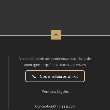
Venez découvrir nos nombreuses chambres de
montagne adaptées à toutes vos envies
Nos meilleures offres
Mentions Légales
Conception©
Tineesi.com